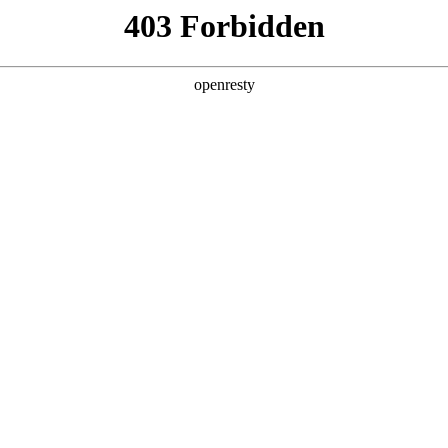
产品及服务
行业解决方案
合作伙伴
投资者关系