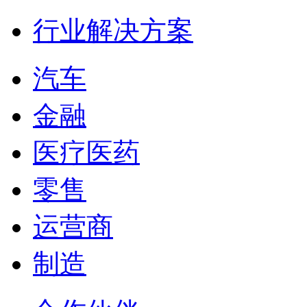
行业解决方案
汽车
金融
医疗医药
零售
运营商
制造