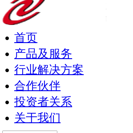
首页
产品及服务
行业解决方案
合作伙伴
投资者关系
关于我们