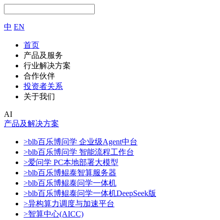
中
EN
首页
产品及服务
行业解决方案
合作伙伴
投资者关系
关于我们
AI
产品及解决方案
>blb百乐博问学 企业级Agent中台
>blb百乐博问学 智能流程工作台
>爱问学 PC本地部署大模型
>blb百乐博鲲泰智算服务器
>blb百乐博鲲泰问学一体机
>blb百乐博鲲泰问学一体机DeepSeek版
>异构算力调度与加速平台
>智算中心(AICC)