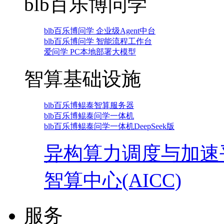
blb百乐博问学
blb百乐博问学 企业级Agent中台
blb百乐博问学 智能流程工作台
爱问学 PC本地部署大模型
智算基础设施
blb百乐博鲲泰智算服务器
blb百乐博鲲泰问学一体机
blb百乐博鲲泰问学一体机DeepSeek版
异构算力调度与加速
智算中心(AICC)
服务