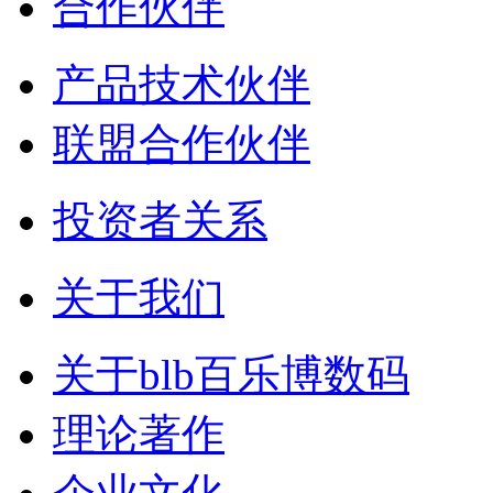
合作伙伴
产品技术伙伴
联盟合作伙伴
投资者关系
关于我们
关于blb百乐博数码
理论著作