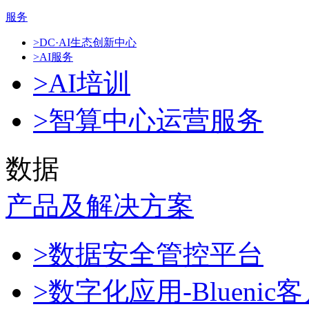
服务
>DC·AI生态创新中心
>AI服务
>AI培训
>智算中心运营服务
数据
产品及解决方案
>数据安全管控平台
>数字化应用-Blueni