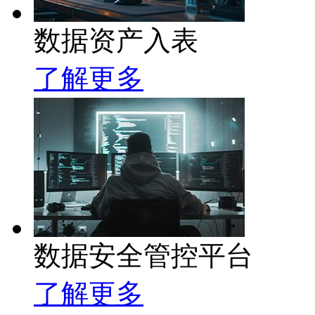
数据资产入表
了解更多
数据安全管控平台
了解更多