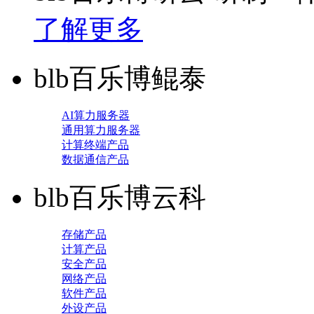
了解更多
blb百乐博鲲泰
AI算力服务器
通用算力服务器
计算终端产品
数据通信产品
blb百乐博云科
存储产品
计算产品
安全产品
网络产品
软件产品
外设产品