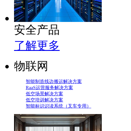
安全产品
了解更多
物联网
智能制造线边搬运解决方案
RaaS运营服务解决方案
低空场景解决方案
低空培训解决方案
智能标识识读系统（叉车专用）