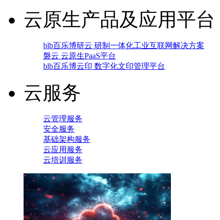
云原生产品及应用平台
blb百乐博研云 研制一体化工业互联网解决方案
磐云 云原生PaaS平台
blb百乐博云印 数字化文印管理平台
云服务
云管理服务
安全服务
基础架构服务
云应用服务
云培训服务