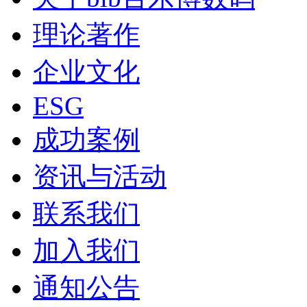
理论著作
企业文化
ESG
成功案例
资讯与活动
联系我们
加入我们
通知公告