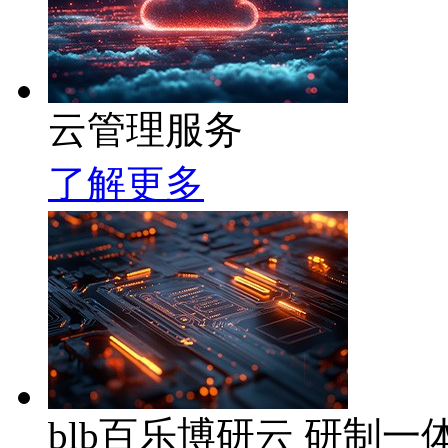
云管理服务
了解更多
blb百乐博研云 研制