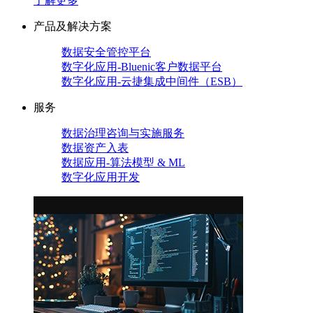
了解更多
产品及解决方案
数据安全管控平台
数字化应用-Bluenic客户数据平台
数字化应用-云捷集成中间件（ESB）
服务
数据治理咨询与实施服务
数据资产入表
数据应用-算法模型 & ML
数字化应用开发