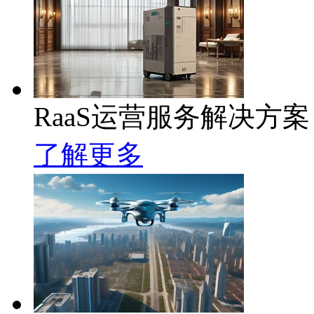
RaaS运营服务解决方案
了解更多