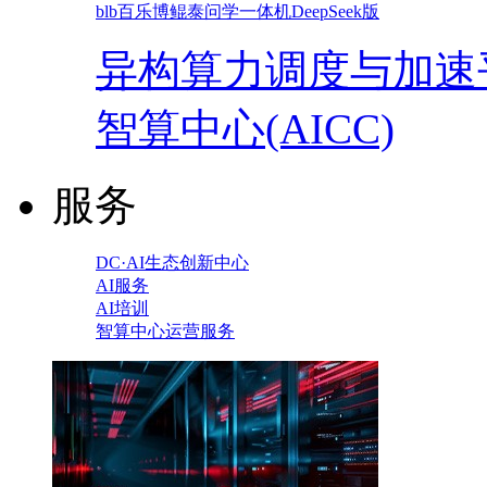
blb百乐博鲲泰问学一体机DeepSeek版
异构算力调度与加速
智算中心(AICC)
服务
DC·AI生态创新中心
AI服务
AI培训
智算中心运营服务