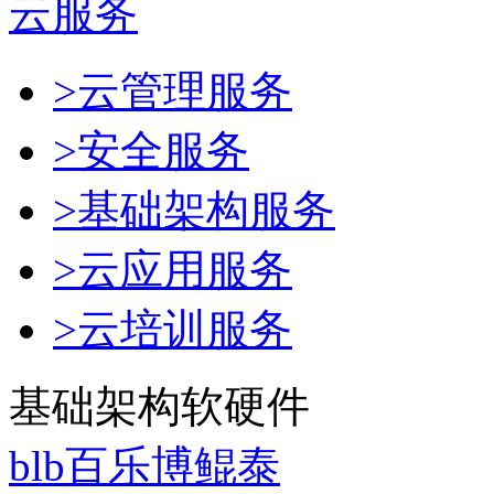
云服务
>云管理服务
>安全服务
>基础架构服务
>云应用服务
>云培训服务
基础架构软硬件
blb百乐博鲲泰