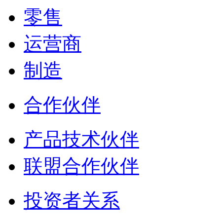
零售
运营商
制造
合作伙伴
产品技术伙伴
联盟合作伙伴
投资者关系