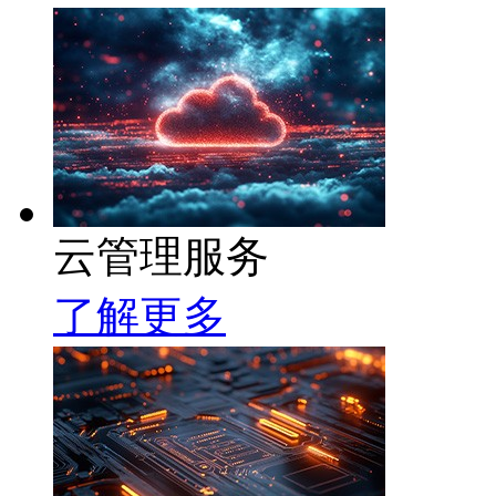
云管理服务
了解更多