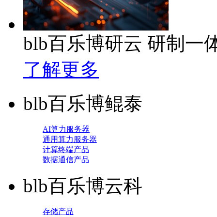
blb百乐博研云 研制
了解更多
blb百乐博鲲泰
AI算力服务器
通用算力服务器
计算终端产品
数据通信产品
blb百乐博云科
存储产品