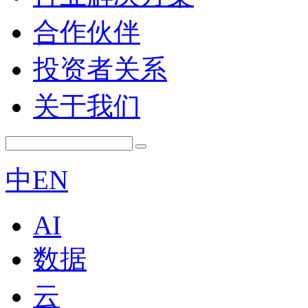
合作伙伴
投资者关系
关于我们
中
EN
AI
数据
云