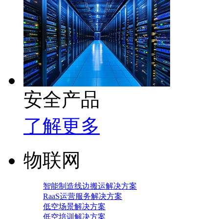
安全产品
了解更多
物联网
智能制造线边搬运解决方案
RaaS运营服务解决方案
低空场景解决方案
低空培训解决方案