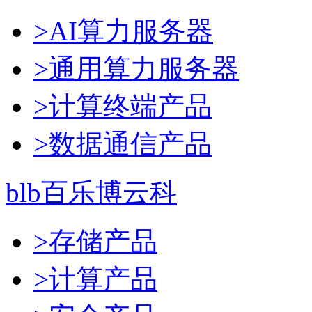
>AI算力服务器
>通用算力服务器
>计算终端产品
>数据通信产品
blb百乐博云科
>存储产品
>计算产品