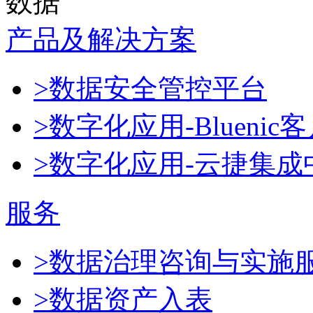
数据
产品及解决方案
>数据安全管控平台
>数字化应用-Blueni
>数字化应用-云捷集成
服务
>数据治理咨询与实施
>数据资产入表