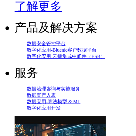
了解更多
产品及解决方案
数据安全管控平台
数字化应用-Bluenic客户数据平台
数字化应用-云捷集成中间件（ESB）
服务
数据治理咨询与实施服务
数据资产入表
数据应用-算法模型 & ML
数字化应用开发