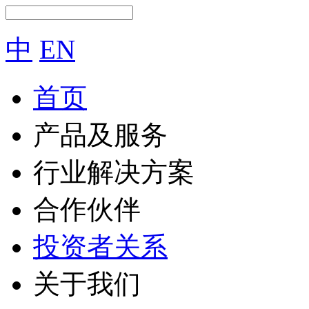
中
EN
首页
产品及服务
行业解决方案
合作伙伴
投资者关系
关于我们