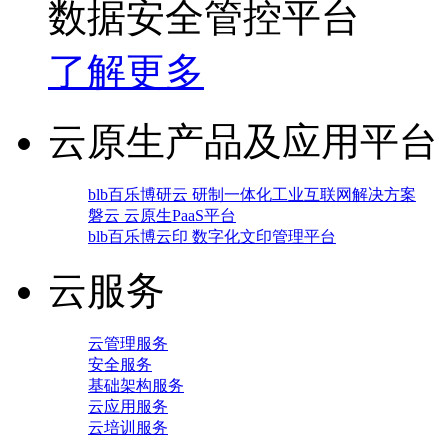
数据安全管控平台
了解更多
云原生产品及应用平台
blb百乐博研云 研制一体化工业互联网解决方案
磐云 云原生PaaS平台
blb百乐博云印 数字化文印管理平台
云服务
云管理服务
安全服务
基础架构服务
云应用服务
云培训服务