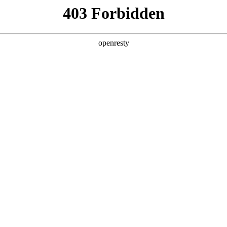
产品及服务
行业解决方案
合作伙伴
投资者关系