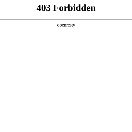
产品及服务
行业解决方案
合作伙伴
投资者关系